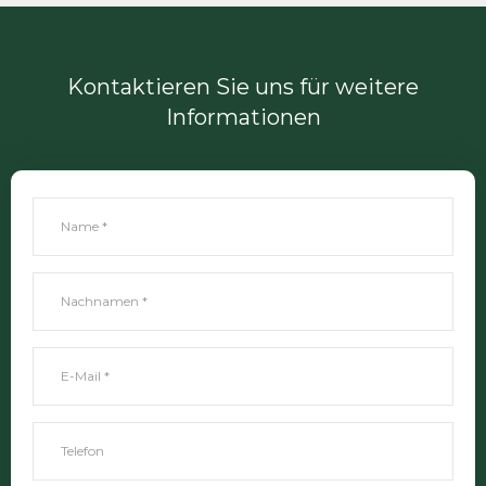
Kontaktieren Sie uns für weitere
Informationen