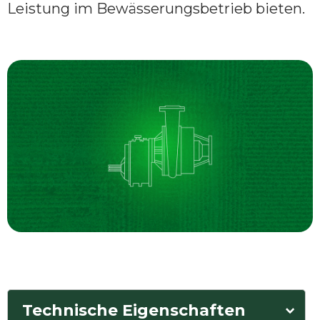
Leistung im Bewässerungsbetrieb bieten.
Technische Eigenschaften