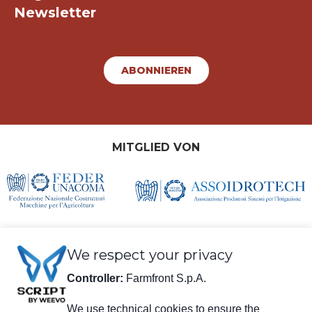
Newsletter
ABONNIEREN
MITGLIED VON
We respect your privacy
Controller:
Farmfront S.p.A.
We use technical cookies to ensure the