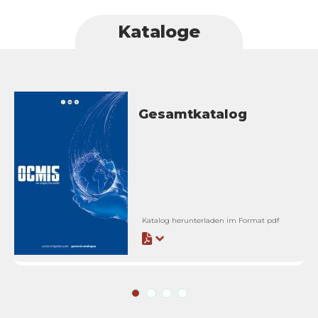
Kataloge
Gesamtkatalog
Katalog herunterladen im Format pdf