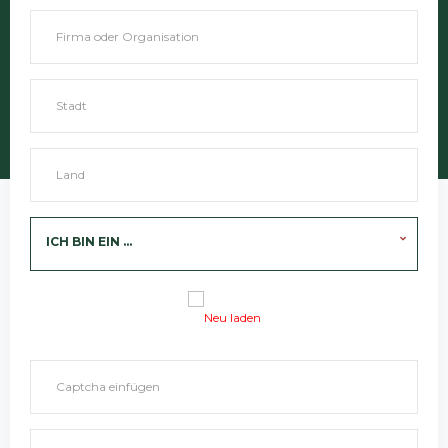
ICH BIN EIN ...
Neu laden