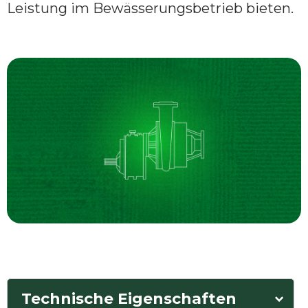
Leistung im Bewässerungsbetrieb bieten.
Technische Eigenschaften