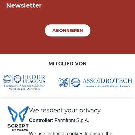
Newsletter
ABONNIEREN
MITGLIED VON
We respect your privacy
Controller:
Farmfront S.p.A.
We use technical cookies to ensure the