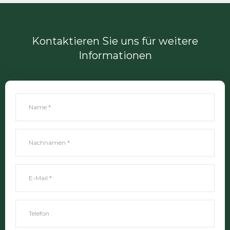
Kontaktieren Sie uns für weitere
Informationen