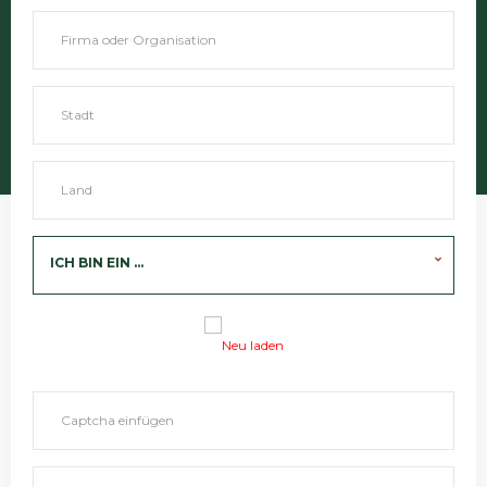
ICH BIN EIN ...
Neu laden