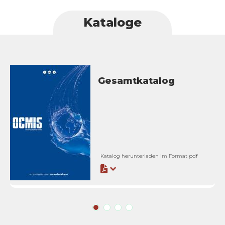
Kataloge
Gesamtkatalog
Katalog herunterladen im Format pdf