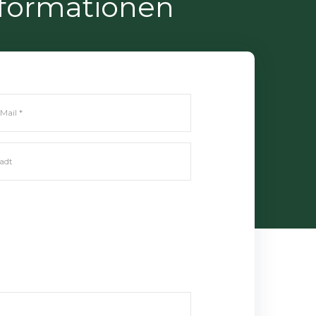
Informationen