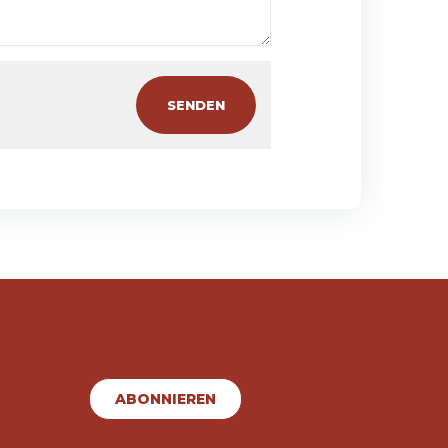
ABONNIEREN