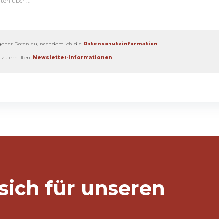
gener Daten zu, nachdem ich die
Datenschutzinformation
.
 zu erhalten.
Newsletter-Informationen
.
 sich für unseren