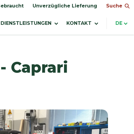
Suche
ebraucht
Unverzügliche Lieferung
 DIENSTLEISTUNGEN
KONTAKT
DE
 Caprari