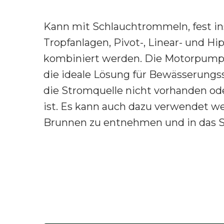
Kann mit Schlauchtrommeln, fest ins
Tropfanlagen, Pivot-, Linear- und 
kombiniert werden. Die Motorpumpe
die ideale Lösung für Bewässerungs
die Stromquelle nicht vorhanden ode
ist. Es kann auch dazu verwendet w
Brunnen zu entnehmen und in das 