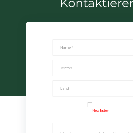
Kontaktieren
Neu laden