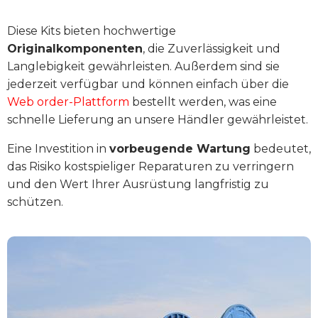
Diese Kits bieten hochwertige
Originalkomponenten
, die Zuverlässigkeit und
Langlebigkeit gewährleisten. Außerdem sind sie
jederzeit verfügbar und können einfach über die
Web order-Plattform
bestellt werden, was eine
schnelle Lieferung an unsere Händler gewährleistet.
Eine Investition in
vorbeugende Wartung
bedeutet,
das Risiko kostspieliger Reparaturen zu verringern
und den Wert Ihrer Ausrüstung langfristig zu
schützen.