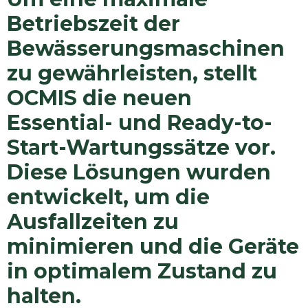
Betriebszeit der
Bewässerungsmaschinen
zu gewährleisten, stellt
OCMIS die neuen
Essential- und Ready-to-
Start-Wartungssätze vor.
Diese Lösungen wurden
entwickelt, um die
Ausfallzeiten zu
minimieren und die Geräte
in optimalem Zustand zu
halten.