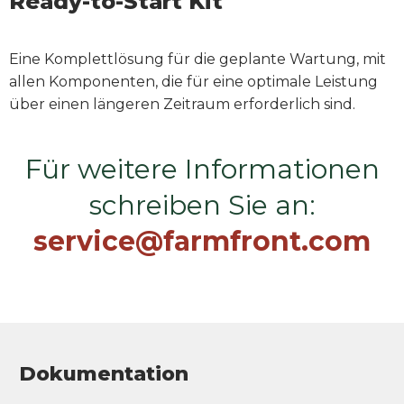
Ready-to-Start Kit
Eine Komplettlösung für die geplante Wartung, mit
allen Komponenten, die für eine optimale Leistung
über einen längeren Zeitraum erforderlich sind.
Für weitere Informationen
schreiben Sie an:
service@farmfront.com
Dokumentation