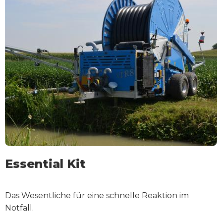
Essential Kit
Das Wesentliche für eine schnelle Reaktion im
Notfall.