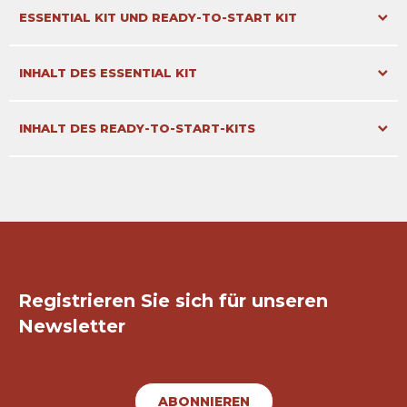
Dokument
ESSENTIAL KIT UND READY-TO-START KIT
Dokument
INHALT DES ESSENTIAL KIT
Dokument
INHALT DES READY-TO-START-KITS
Bleiben wir in Kontakt!
Registrieren Sie sich für unseren
Newsletter
ABONNIEREN