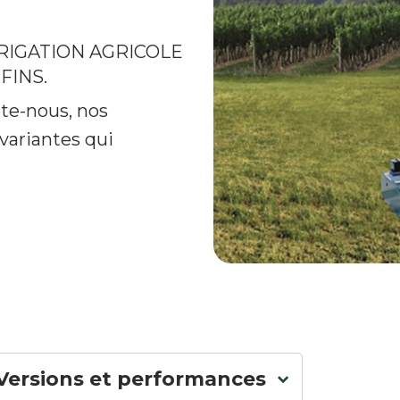
RIGATION AGRICOLE
FINS.
cte-nous, nos
variantes qui
Versions et performances