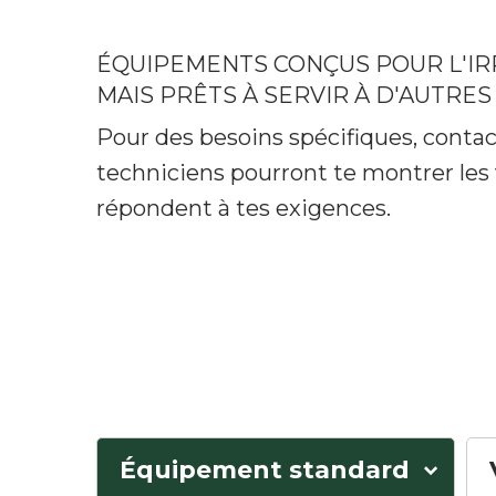
ÉQUIPEMENTS CONÇUS POUR L'IR
MAIS PRÊTS À SERVIR À D'AUTRES 
Pour des besoins spécifiques, conta
techniciens pourront te montrer les 
répondent à tes exigences.
Équipement standard