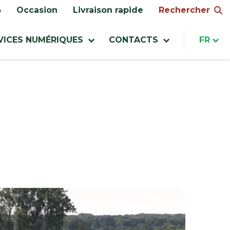
Rechercher
Occasion
Livraison rapide
VICES NUMÉRIQUES
CONTACTS
FR