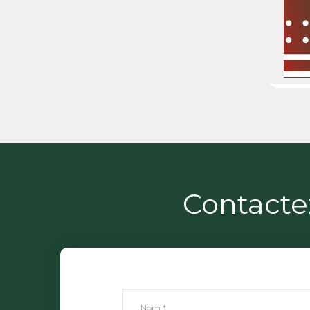
Contacte