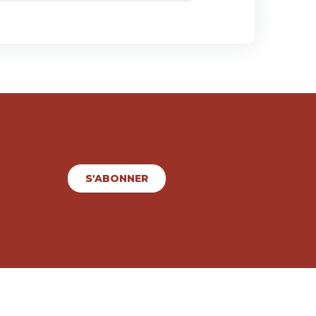
S'ABONNER