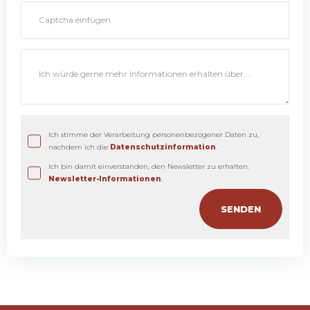
Ich stimme der Verarbeitung personenbezogener Daten zu,
nachdem ich die
Datenschutzinformation
.
Ich bin damit einverstanden, den Newsletter zu erhalten.
Newsletter-Informationen
.