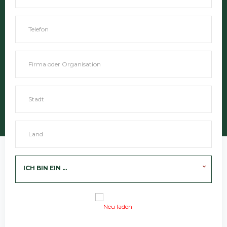
ICH BIN EIN ...
Neu laden