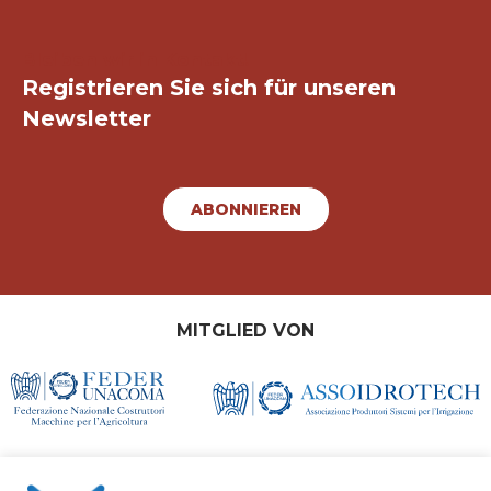
Bleiben wir in Kontakt!
Registrieren Sie sich für unseren
Newsletter
ABONNIEREN
MITGLIED VON