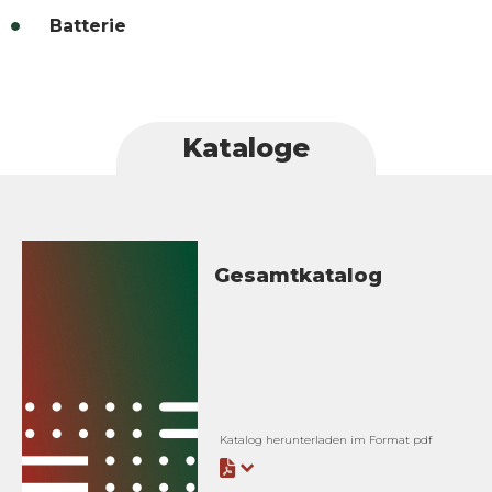
Batterie
Kataloge
Gesamtkatalog
Katalog herunterladen im Format pdf