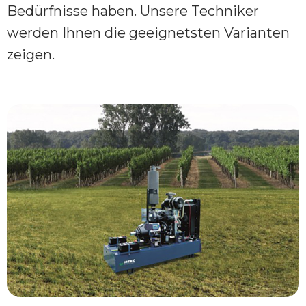
Bedürfnisse haben. Unsere Techniker
werden Ihnen die geeignetsten Varianten
zeigen.