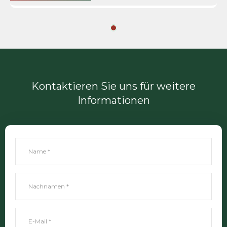
Kontaktieren Sie uns für weitere
Informationen