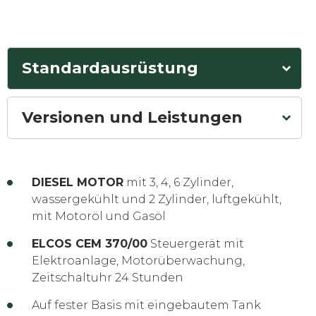
Standardausrüstung
Versionen und Leistungen
DIESEL MOTOR
mit 3, 4, 6 Zylinder,
wassergekühlt und 2 Zylinder, luftgekühlt,
mit Motoröl und Gasöl
ELCOS CEM 370/00
Steuergerät mit
Elektroanlage, Motorüberwachung,
Zeitschaltuhr 24 Stunden
Auf fester Basis mit eingebautem Tank