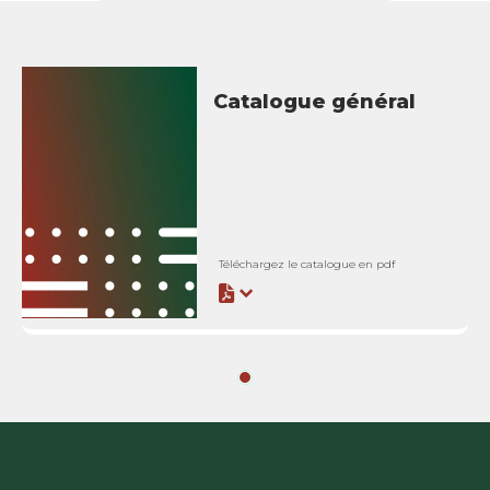
Catalogue général
Téléchargez le catalogue en pdf