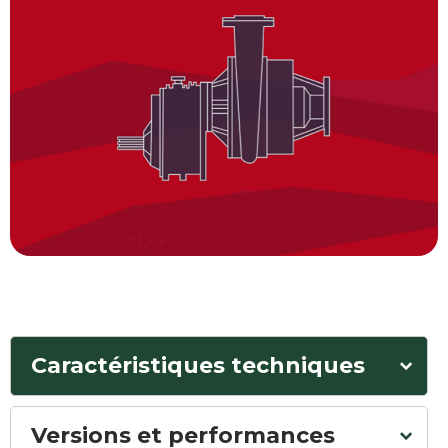
Caractéristiques techniques
Versions et performances