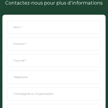
Contactez-nous pour plus d'informations