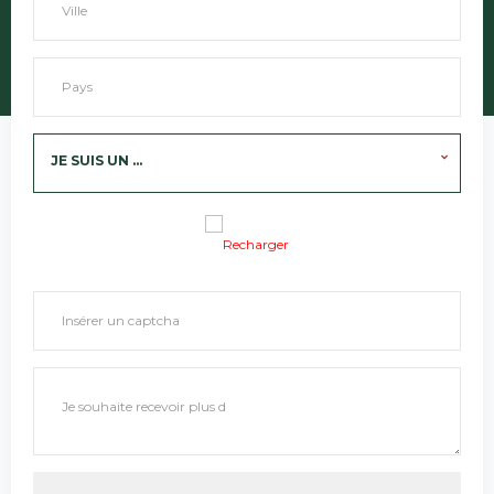
JE SUIS UN ...
Recharger