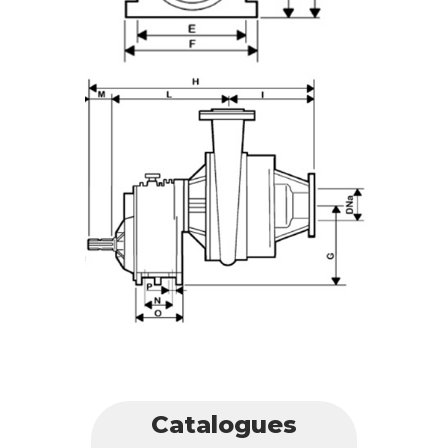
Catalogues