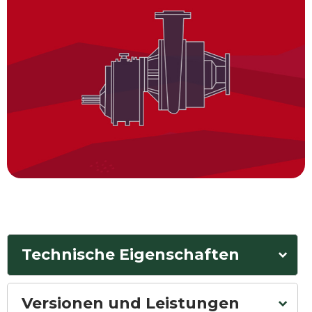
Technische Eigenschaften
Versionen und Leistungen