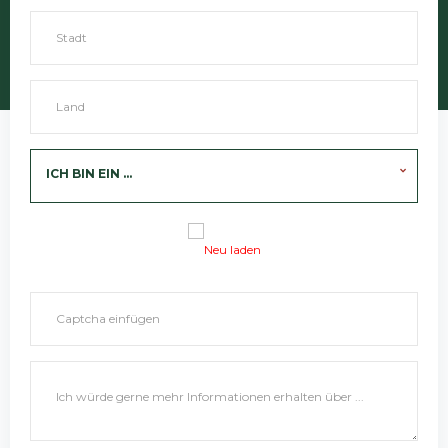
ICH BIN EIN ...
Neu laden