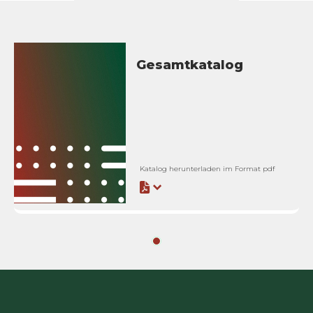
Gesamtkatalog
Katalog herunterladen im Format pdf