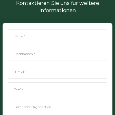
Kontaktieren Sie uns für weitere
Informationen