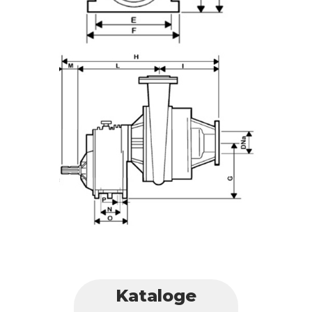
Kataloge